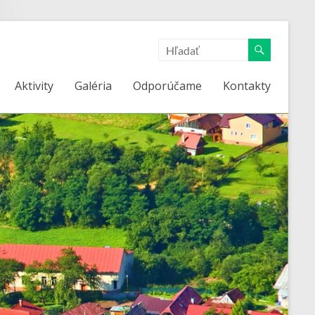
Aktivity
Galéria
Odporúčame
Kontakty