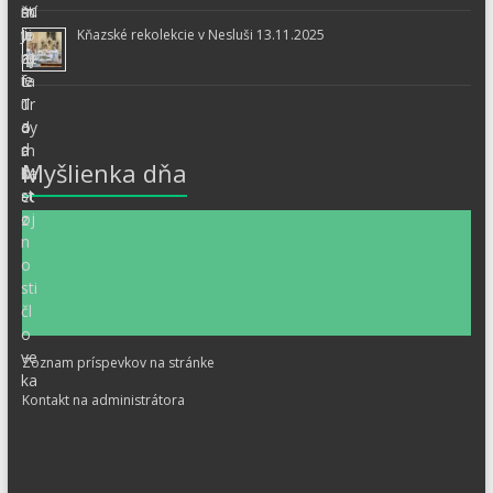
Kňazské rekolekcie v Nesluši 13.11.2025
Myšlienka dňa
Zoznam príspevkov na stránke
Kontakt na administrátora