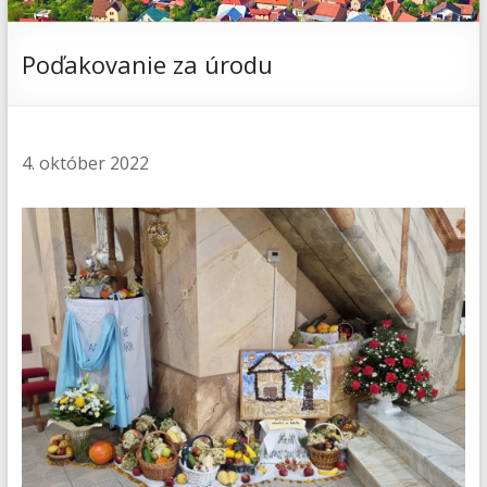
Poďakovanie za úrodu
4. október 2022