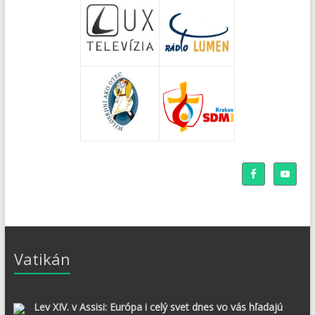
Vatikán
Lev XIV. v Assisi: Európa i celý svet dnes vo vás hľadajú