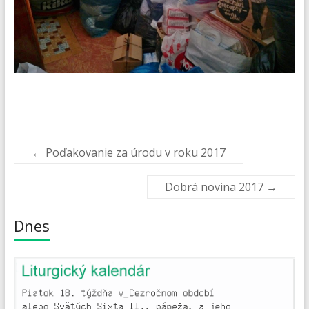
←
Poďakovanie za úrodu v roku 2017
Dobrá novina 2017
→
Dnes