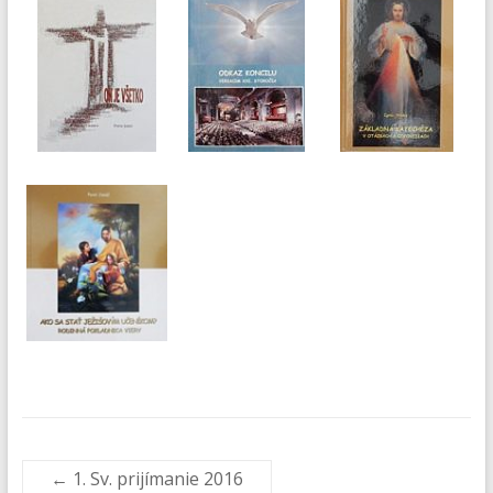
←
1. Sv. prijímanie 2016