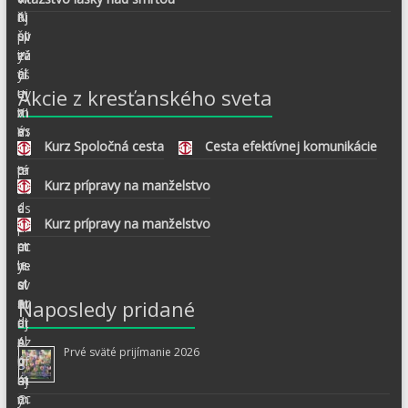
Akcie z kresťanského sveta
Kurz Spoločná cesta
Cesta efektívnej komunikácie
Kurz prípravy na manželstvo
Kurz prípravy na manželstvo
Naposledy pridané
Prvé sväté prijímanie 2026