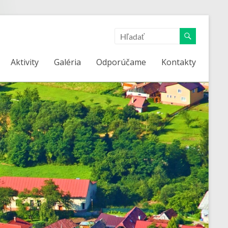
Aktivity
Galéria
Odporúčame
Kontakty