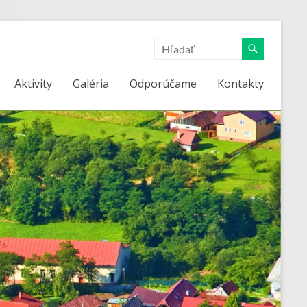
Aktivity
Galéria
Odporúčame
Kontakty