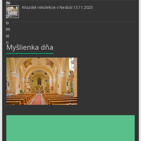
Kňazské rekolekcie v Nesluši 13.11.2025
Myšlienka dňa