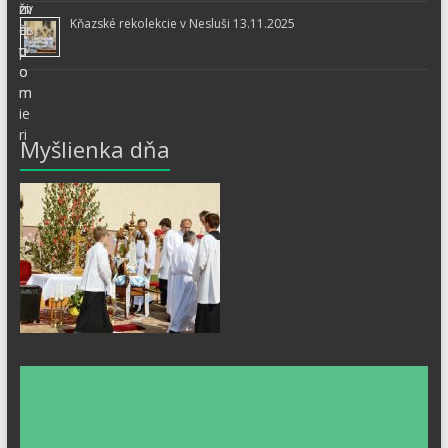
Kňazské rekolekcie v Nesluši 13.11.2025
Myšlienka dňa