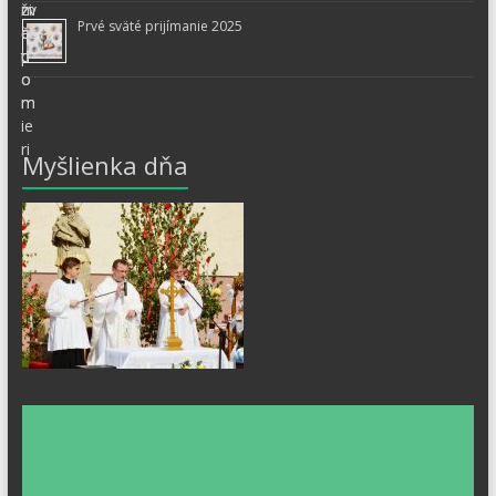
Prvé sväté prijímanie 2025
Myšlienka dňa