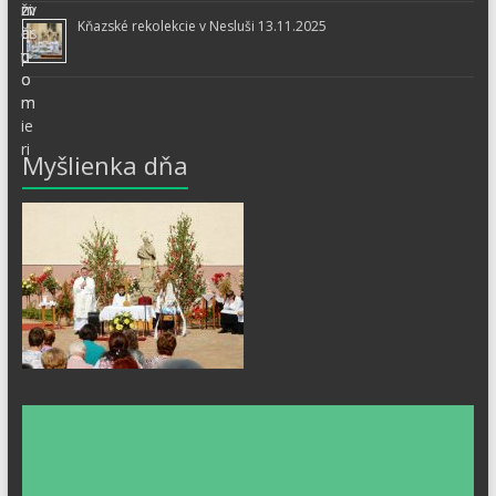
Kňazské rekolekcie v Nesluši 13.11.2025
Myšlienka dňa