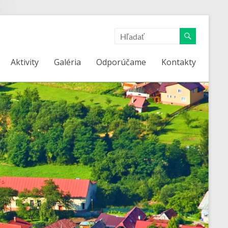
Aktivity
Galéria
Odporúčame
Kontakty